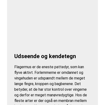
Udseende og kendetegn
Flagermus er de eneste pattedyr, som kan
flyve aktivt. Forlemmerne er omdannet og
vingehuden er udspændt mellem de meget
lange fingre, kroppen og bagbenene. Det
betyder, at de har stor kontrol over vingerne
og derfor er meget manøvredygtige. Hos de
fleste arter er der også en membran mellem