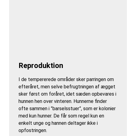
Reproduktion
I de tempererede områder sker parringen om
efteråret, men selve befrugtningen af ægget
sker først om foråret, idet sæden opbevares i
hunnen hen over vinteren. Hunnerne finder
ofte sammen i ”barselsstuer”, som er kolonier
med kun hunner. De får som regel kun en
enkelt unge og hannen deltager ikke i
opfostringen.