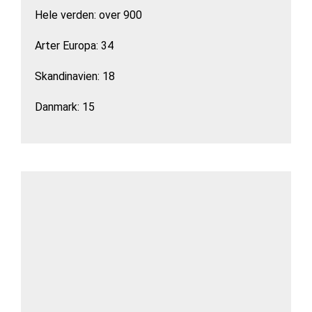
Hele verden: over 900
Arter Europa: 34
Skandinavien: 18
Danmark: 15