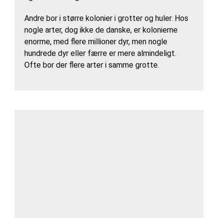
Andre bor i større kolonier i grotter og huler. Hos
nogle arter, dog ikke de danske, er kolonierne
enorme, med flere millioner dyr, men nogle
hundrede dyr eller færre er mere almindeligt.
Ofte bor der flere arter i samme grotte.