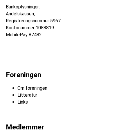
Bankoplysninger:
Andelskassen,
Registreringsnummer
5967
Kontonummer
1088819
MobilePay 87482
Foreningen
Om foreningen
Litteratur
Links
Medlemmer