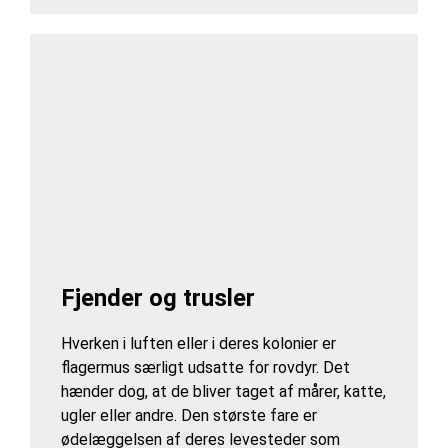
Fjender og trusler
Hverken i luften eller i deres kolonier er
flagermus særligt udsatte for rovdyr. Det
hænder dog, at de bliver taget af mårer, katte,
ugler eller andre. Den største fare er
ødelæggelsen af deres levesteder som