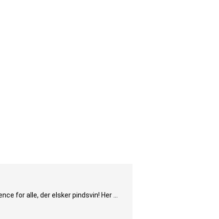
ce for alle, der elsker pindsvin! Her …