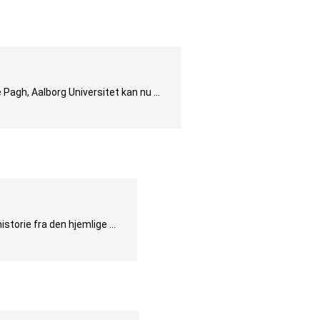
 Pagh, Aalborg Universitet kan nu …
istorie fra den hjemlige …