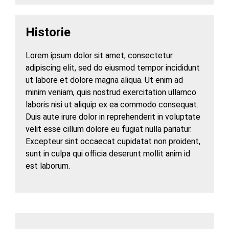
Historie
Lorem ipsum dolor sit amet, consectetur
adipiscing elit, sed do eiusmod tempor incididunt
ut labore et dolore magna aliqua. Ut enim ad
minim veniam, quis nostrud exercitation ullamco
laboris nisi ut aliquip ex ea commodo consequat.
Duis aute irure dolor in reprehenderit in voluptate
velit esse cillum dolore eu fugiat nulla pariatur.
Excepteur sint occaecat cupidatat non proident,
sunt in culpa qui officia deserunt mollit anim id
est laborum.