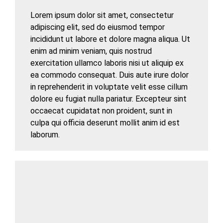
Lorem ipsum dolor sit amet, consectetur
adipiscing elit, sed do eiusmod tempor
incididunt ut labore et dolore magna aliqua. Ut
enim ad minim veniam, quis nostrud
exercitation ullamco laboris nisi ut aliquip ex
ea commodo consequat. Duis aute irure dolor
in reprehenderit in voluptate velit esse cillum
dolore eu fugiat nulla pariatur. Excepteur sint
occaecat cupidatat non proident, sunt in
culpa qui officia deserunt mollit anim id est
laborum.