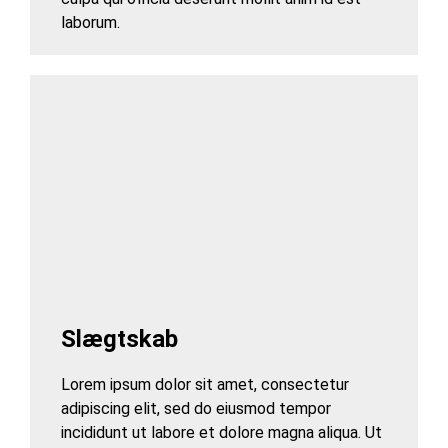
laborum.
Slægtskab
Lorem ipsum dolor sit amet, consectetur
adipiscing elit, sed do eiusmod tempor
incididunt ut labore et dolore magna aliqua. Ut