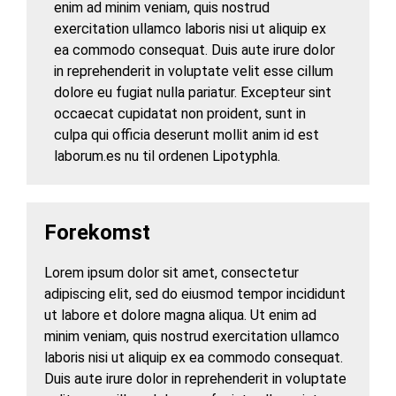
enim ad minim veniam, quis nostrud
exercitation ullamco laboris nisi ut aliquip ex
ea commodo consequat. Duis aute irure dolor
in reprehenderit in voluptate velit esse cillum
dolore eu fugiat nulla pariatur. Excepteur sint
occaecat cupidatat non proident, sunt in
culpa qui officia deserunt mollit anim id est
laborum.es nu til ordenen Lipotyphla.
Forekomst
Lorem ipsum dolor sit amet, consectetur
adipiscing elit, sed do eiusmod tempor incididunt
ut labore et dolore magna aliqua. Ut enim ad
minim veniam, quis nostrud exercitation ullamco
laboris nisi ut aliquip ex ea commodo consequat.
Duis aute irure dolor in reprehenderit in voluptate