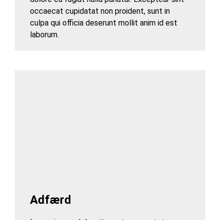
occaecat cupidatat non proident, sunt in
culpa qui officia deserunt mollit anim id est
laborum.
Adfærd