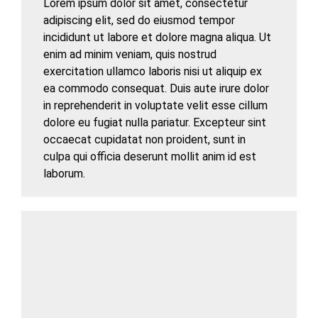
Lorem ipsum dolor sit amet, consectetur
adipiscing elit, sed do eiusmod tempor
incididunt ut labore et dolore magna aliqua. Ut
enim ad minim veniam, quis nostrud
exercitation ullamco laboris nisi ut aliquip ex
ea commodo consequat. Duis aute irure dolor
in reprehenderit in voluptate velit esse cillum
dolore eu fugiat nulla pariatur. Excepteur sint
occaecat cupidatat non proident, sunt in
culpa qui officia deserunt mollit anim id est
laborum.