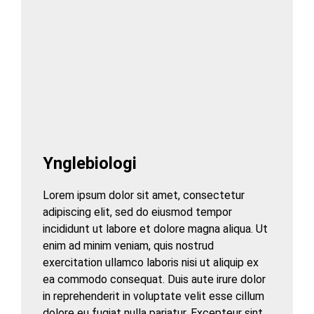
Ynglebiologi
Lorem ipsum dolor sit amet, consectetur
adipiscing elit, sed do eiusmod tempor
incididunt ut labore et dolore magna aliqua. Ut
enim ad minim veniam, quis nostrud
exercitation ullamco laboris nisi ut aliquip ex
ea commodo consequat. Duis aute irure dolor
in reprehenderit in voluptate velit esse cillum
dolore eu fugiat nulla pariatur. Excepteur sint