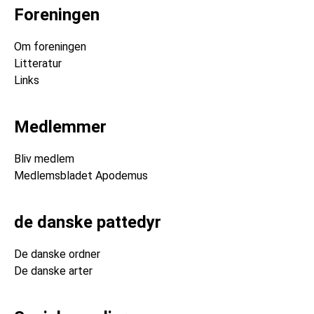
Foreningen
Om foreningen
Litteratur
Links
Medlemmer
Bliv medlem
Medlemsbladet Apodemus
de danske pattedyr
De danske ordner
De danske arter