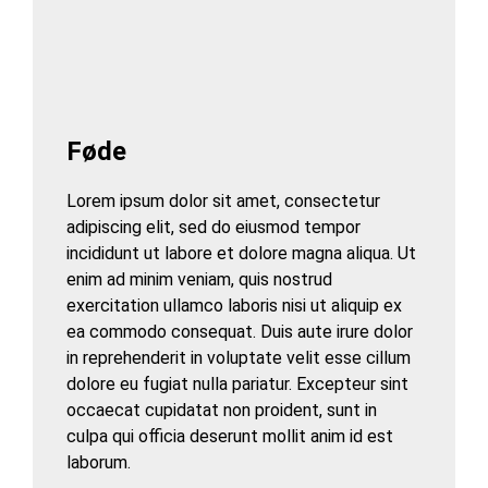
Føde
Lorem ipsum dolor sit amet, consectetur
adipiscing elit, sed do eiusmod tempor
incididunt ut labore et dolore magna aliqua. Ut
enim ad minim veniam, quis nostrud
exercitation ullamco laboris nisi ut aliquip ex
ea commodo consequat. Duis aute irure dolor
in reprehenderit in voluptate velit esse cillum
dolore eu fugiat nulla pariatur. Excepteur sint
occaecat cupidatat non proident, sunt in
culpa qui officia deserunt mollit anim id est
laborum.