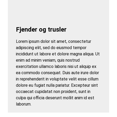
Fjender og trusler
Lorem ipsum dolor sit amet, consectetur
adipiscing elit, sed do eiusmod tempor
incididunt ut labore et dolore magna aliqua. Ut
enim ad minim veniam, quis nostrud
exercitation ullamco laboris nisi ut aliquip ex
ea commodo consequat. Duis aute irure dolor
in reprehenderit in voluptate velit esse cillum
dolore eu fugiat nulla pariatur. Excepteur sint
occaecat cupidatat non proident, sunt in
culpa qui officia deserunt mollit anim id est
laborum.