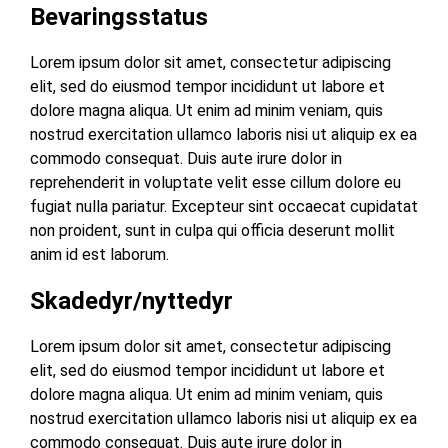
Bevaringsstatus
Lorem ipsum dolor sit amet, consectetur adipiscing
elit, sed do eiusmod tempor incididunt ut labore et
dolore magna aliqua. Ut enim ad minim veniam, quis
nostrud exercitation ullamco laboris nisi ut aliquip ex ea
commodo consequat. Duis aute irure dolor in
reprehenderit in voluptate velit esse cillum dolore eu
fugiat nulla pariatur. Excepteur sint occaecat cupidatat
non proident, sunt in culpa qui officia deserunt mollit
anim id est laborum.
Skadedyr/nyttedyr
Lorem ipsum dolor sit amet, consectetur adipiscing
elit, sed do eiusmod tempor incididunt ut labore et
dolore magna aliqua. Ut enim ad minim veniam, quis
nostrud exercitation ullamco laboris nisi ut aliquip ex ea
commodo consequat. Duis aute irure dolor in