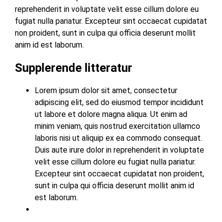
reprehenderit in voluptate velit esse cillum dolore eu
fugiat nulla pariatur. Excepteur sint occaecat cupidatat
non proident, sunt in culpa qui officia deserunt mollit
anim id est laborum.
Supplerende litteratur
Lorem ipsum dolor sit amet, consectetur
adipiscing elit, sed do eiusmod tempor incididunt
ut labore et dolore magna aliqua. Ut enim ad
minim veniam, quis nostrud exercitation ullamco
laboris nisi ut aliquip ex ea commodo consequat.
Duis aute irure dolor in reprehenderit in voluptate
velit esse cillum dolore eu fugiat nulla pariatur.
Excepteur sint occaecat cupidatat non proident,
sunt in culpa qui officia deserunt mollit anim id
est laborum.