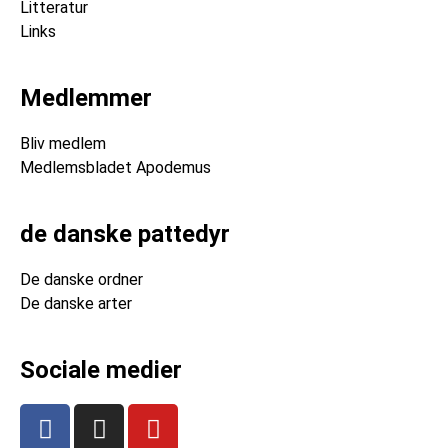
Litteratur
Links
Medlemmer
Bliv medlem
Medlemsbladet Apodemus
de danske pattedyr
De danske ordner
De danske arter
Sociale medier