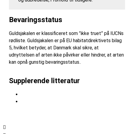
Bevaringsstatus
Guldsjakalen er klassificeret som ”ikke truet” på IUCNs
rødliste. Guldsjakalen er på EU habitatdirektivets bilag
5, hvilket betyder, at Danmark skal sikre, at
udnyttelsen af arten ikke påvirker eller hindrer, at arten
kan opnå gunstig bevaringsstatus..
Supplerende litteratur