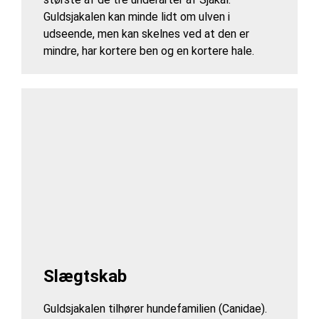
Guldsjakalen kan minde lidt om ulven i
udseende, men kan skelnes ved at den er
mindre, har kortere ben og en kortere hale.
Slægtskab
Guldsjakalen tilhører hundefamilien (Canidae).