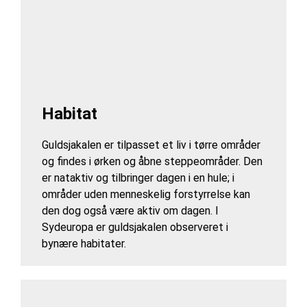
Habitat
Guldsjakalen er tilpasset et liv i tørre områder
og findes i ørken og åbne steppeområder. Den
er nataktiv og tilbringer dagen i en hule; i
områder uden menneskelig forstyrrelse kan
den dog også være aktiv om dagen. I
Sydeuropa er guldsjakalen observeret i
bynære habitater.