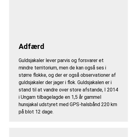
Adfærd
Guldsjakaler lever parvis og forsvarer et
mindre territorium, men de kan også ses i
større flokke, og der er også observationer af
guldsjakaler der jager i flok. Guldsjakalen er i
stand til at vandre over store afstande, I 2014
i Ungarn tilbagelagde en 1,5 år gammel
hunsjakal udstyret med GPS-halsbånd 220 km
på blot 12 dage.