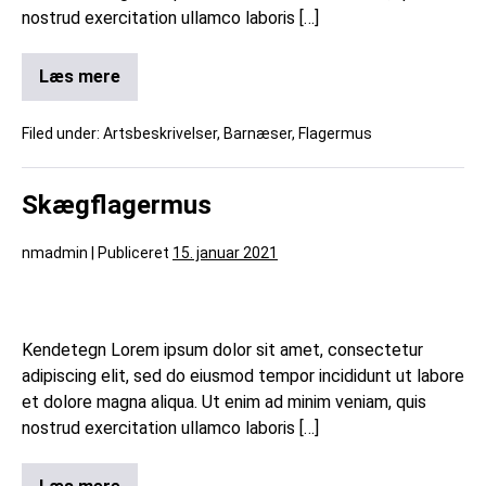
nostrud exercitation ullamco laboris […]
Læs mere
Filed under:
Artsbeskrivelser
,
Barnæser
,
Flagermus
Skægflagermus
nmadmin
|
Publiceret
15. januar 2021
Kendetegn Lorem ipsum dolor sit amet, consectetur
adipiscing elit, sed do eiusmod tempor incididunt ut labore
et dolore magna aliqua. Ut enim ad minim veniam, quis
nostrud exercitation ullamco laboris […]