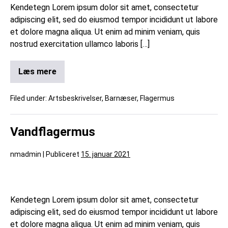
Kendetegn Lorem ipsum dolor sit amet, consectetur
adipiscing elit, sed do eiusmod tempor incididunt ut labore
et dolore magna aliqua. Ut enim ad minim veniam, quis
nostrud exercitation ullamco laboris […]
Læs mere
Filed under:
Artsbeskrivelser
,
Barnæser
,
Flagermus
Vandflagermus
nmadmin
|
Publiceret
15. januar 2021
Kendetegn Lorem ipsum dolor sit amet, consectetur
adipiscing elit, sed do eiusmod tempor incididunt ut labore
et dolore magna aliqua. Ut enim ad minim veniam, quis