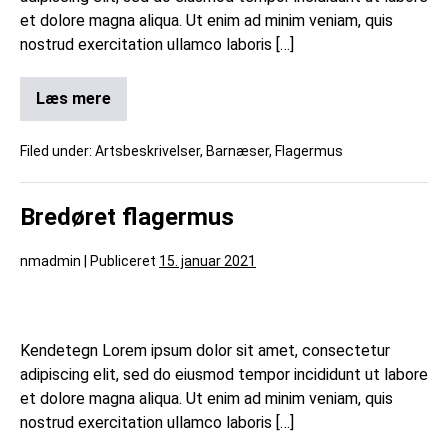
et dolore magna aliqua. Ut enim ad minim veniam, quis
nostrud exercitation ullamco laboris […]
Læs mere
Filed under:
Artsbeskrivelser
,
Barnæser
,
Flagermus
Bredøret flagermus
nmadmin
|
Publiceret
15. januar 2021
Kendetegn Lorem ipsum dolor sit amet, consectetur
adipiscing elit, sed do eiusmod tempor incididunt ut labore
et dolore magna aliqua. Ut enim ad minim veniam, quis
nostrud exercitation ullamco laboris […]