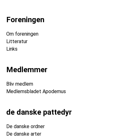
Foreningen
Om foreningen
Litteratur
Links
Medlemmer
Bliv medlem
Medlemsbladet Apodemus
de danske pattedyr
De danske ordner
De danske arter