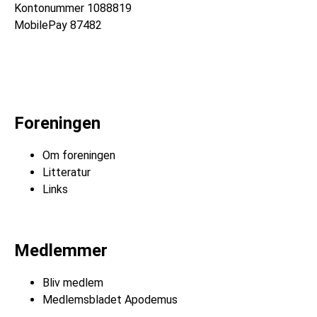
Kontonummer
1088819
MobilePay 87482
Foreningen
Om foreningen
Litteratur
Links
Medlemmer
Bliv medlem
Medlemsbladet Apodemus