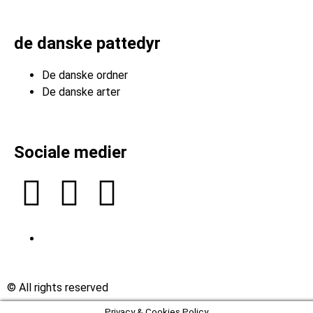
de danske pattedyr
De danske ordner
De danske arter
Sociale medier
© All rights reserved
Privacy & Cookies Policy