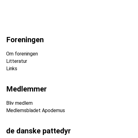
Foreningen
Om foreningen
Litteratur
Links
Medlemmer
Bliv medlem
Medlemsbladet Apodemus
de danske pattedyr