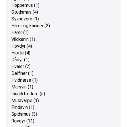
Hoppemus
(1)
Studsmus
(4)
Syvsovere
(1)
Harer og kaniner
(2)
Harer
(1)
Vildkanin
(1)
Hovdyr
(4)
Hjorte
(4)
Dådyr
(1)
Hvaler
(2)
Delfiner
(1)
Hvidnæse
(1)
Marsvin
(1)
Insæktædere
(5)
Muldvarpe
(1)
Pindsvin
(1)
Spidsmus
(3)
Rovdyr
(11)