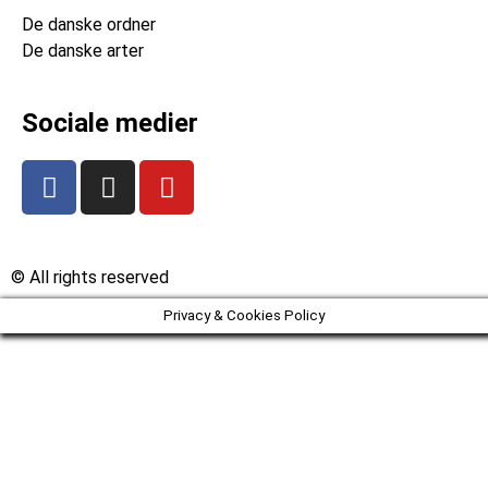
De danske ordner
De danske arter
Sociale medier
© All rights reserved
Privacy & Cookies Policy