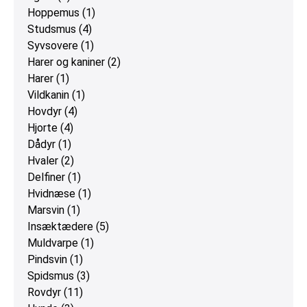
Hoppemus
(1)
Studsmus
(4)
Syvsovere
(1)
Harer og kaniner
(2)
Harer
(1)
Vildkanin
(1)
Hovdyr
(4)
Hjorte
(4)
Dådyr
(1)
Hvaler
(2)
Delfiner
(1)
Hvidnæse
(1)
Marsvin
(1)
Insæktædere
(5)
Muldvarpe
(1)
Pindsvin
(1)
Spidsmus
(3)
Rovdyr
(11)