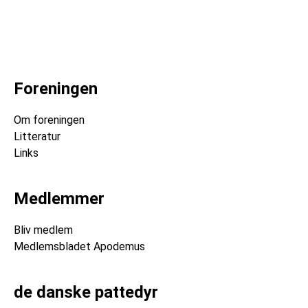
Foreningen
Om foreningen
Litteratur
Links
Medlemmer
Bliv medlem
Medlemsbladet Apodemus
de danske pattedyr